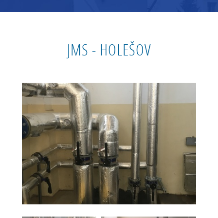
JMS - HOLEŠOV